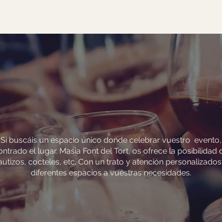
Si buscáis un espacio único donde celebrar vuestro evento,
ntrado el lugar. Masia Font del Tort, os ofrece la posibilidad
tizos, cocteles, etc. Con un trato y atención personalizado
diferentes espacios a vuestras necesidades.