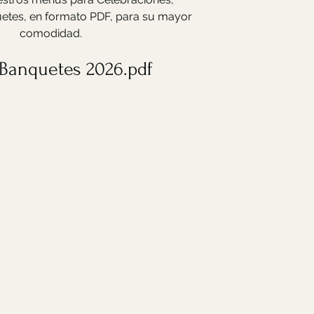
uetes, en formato PDF, para su mayor
comodidad.
Banquetes 2026.pdf