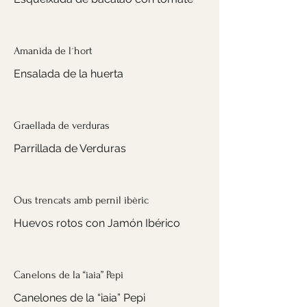
Amanida de l´hort
Ensalada de la huerta
Graellada de verduras
Parrillada de Verduras
Ous trencats amb pernil ibèric
Huevos rotos con Jamón Ibérico
Canelons de la “iaia” Pepi
Canelones de la “iaia” Pepi