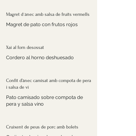
Magret d´ànec amb salsa de fruits vermells
Magret de pato con frutos rojos
Xai al forn desossat
Cordero al horno deshuesado
Confit d’ànec camisat amb compota de pera
i salsa de vi
Pato camisado sobre compota de
pera y salsa vino
Cruixent de peus de porc amb bolets