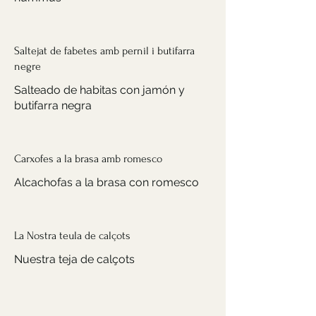
Saltejat de fabetes amb pernil i butifarra
negre
Salteado de habitas con jamón y
butifarra negra
Carxofes a la brasa amb romesco
Alcachofas a la brasa con romesco
La Nostra teula de calçots
Nuestra teja de calçots