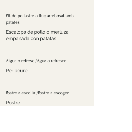
Pit de pollastre o lluç arrebosat amb
patates
Escalopa de pollo o merluza
empanada con patatas
Aigua o refresc /Agua o refresco
Postre a escollir /Postre a escoger
Postre