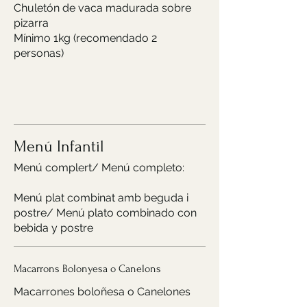
Chuletón de vaca madurada sobre
pizarra
Mínimo 1kg (recomendado 2
personas)
Menú Infantil
Menú complert/ Menú completo:
Menú plat combinat amb beguda i
postre/ Menú plato combinado con
bebida y postre
Macarrons Bolonyesa o Canelons
Macarrones boloñesa o Canelones