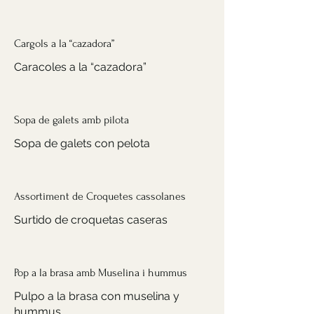
Cargols a la “cazadora”
Caracoles a la “cazadora”
Sopa de galets amb pilota
Sopa de galets con pelota
Assortiment de Croquetes cassolanes
Surtido de croquetas caseras
Pop a la brasa amb Muselina i hummus
Pulpo a la brasa con muselina y
hummus