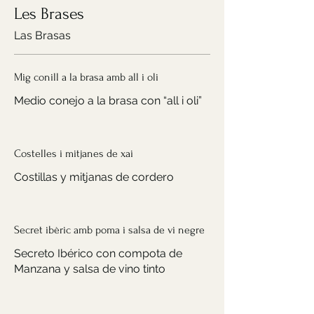
Les Brases
Las Brasas
Mig conill a la brasa amb all i oli
Medio conejo a la brasa con “all i oli”
Costelles i mitjanes de xai
Costillas y mitjanas de cordero
Secret ibèric amb poma i salsa de vi negre
Secreto Ibérico con compota de
Manzana y salsa de vino tinto