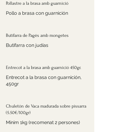
Pollastre a la brasa amb guarnició
Pollo a brasa con guarnición
Butifarra de Pagés amb mongetes
Butifarra con judías
Entrecot a la brasa amb guarnició 450gr.
Entrecot a la brasa con guarnición,
450gr
Chuletón de Vaca madurada sobre pissarra
(5.50€/100gr)
Mínim 1kg (recomenat 2 persones)