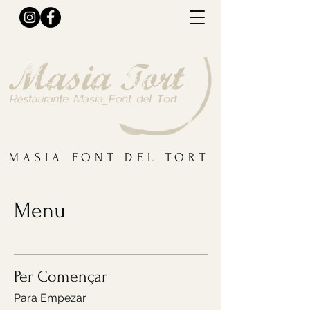
MASIA FONT DEL TORT
Menu
Per Començar
Para Empezar